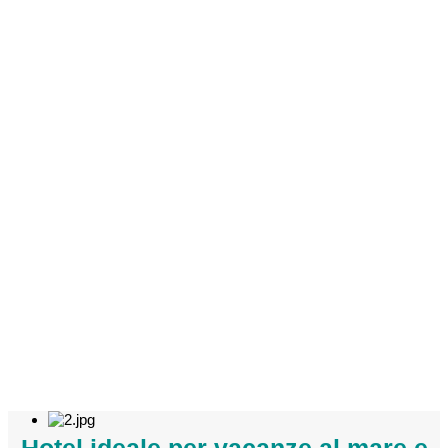
Hotel ideale per vacanze al mare e