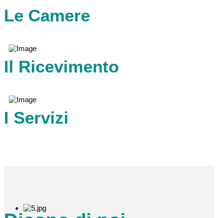
Le Camere
Il Ricevimento
I Servizi