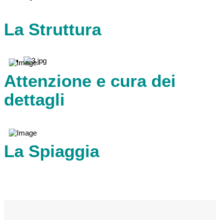
La Struttura
Attenzione e cura dei
dettagli
La Spiaggia